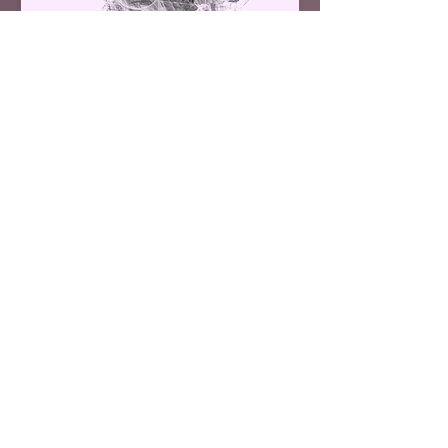
Suivant