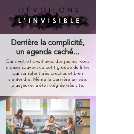
Derrière la complicité,
un agenda caché...
Dans votre travail avec des jeunes, vous
croisez souvent ce petit groupe de filles
qui semblent très proches et bien
s’entendre. Même la dernière arrivée,
plus jeune, a été intégrée très vite.